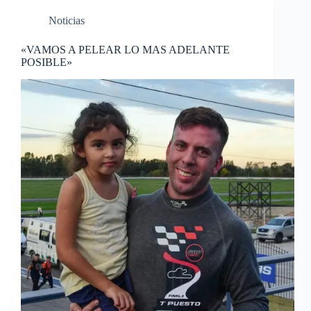
Noticias
«VAMOS A PELEAR LO MAS ADELANTE
POSIBLE»