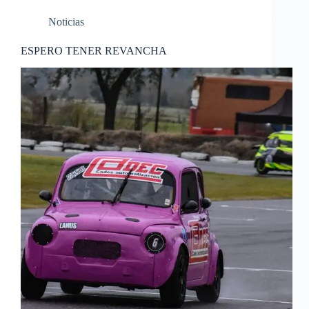
Noticias
ESPERO TENER REVANCHA