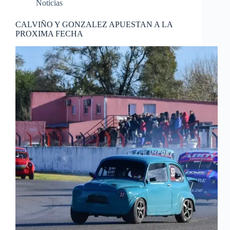
Noticias
CALVIÑO Y GONZALEZ APUESTAN A LA
PROXIMA FECHA