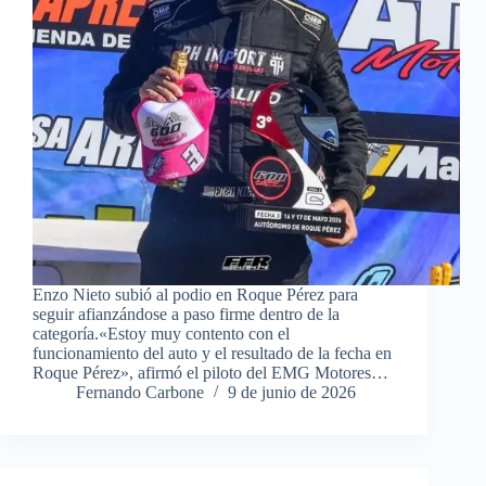
Enzo Nieto subió al podio en Roque Pérez para
seguir afianzándose a paso firme dentro de la
categoría.«Estoy muy contento con el
funcionamiento del auto y el resultado de la fecha en
Roque Pérez», afirmó el piloto del EMG Motores…
Fernando Carbone
9 de junio de 2026