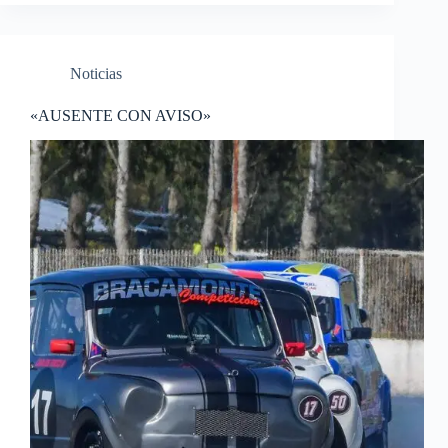
Noticias
«AUSENTE CON AVISO»