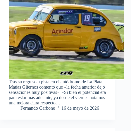
Tras su regreso a pista en el autódromo de La Plata,
Matías Güernos comentó que «la fecha anterior dejó
sensaciones muy positivas». «Si bien el potencial era
para estar más adelante, ya desde el viernes notamos
una mejora clara respecto…
Fernando Carbone
16 de mayo de 2026