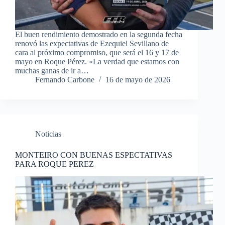
El buen rendimiento demostrado en la segunda fecha
renovó las expectativas de Ezequiel Sevillano de
cara al próximo compromiso, que será el 16 y 17 de
mayo en Roque Pérez. «La verdad que estamos con
muchas ganas de ir a…
Fernando Carbone
16 de mayo de 2026
Noticias
MONTEIRO CON BUENAS ESPECTATIVAS
PARA ROQUE PEREZ