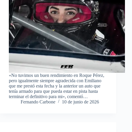
«No tuvimos un buen rendimiento en Roque Pérez,
pero igualmente siempre agradecida con Emiliano
que me prestó esta fecha y la anterior un auto que
tenía armado para que pueda estar en pista hasta
terminar el definitivo para mi», comentó…
Fernando Carbone
10 de junio de 2026