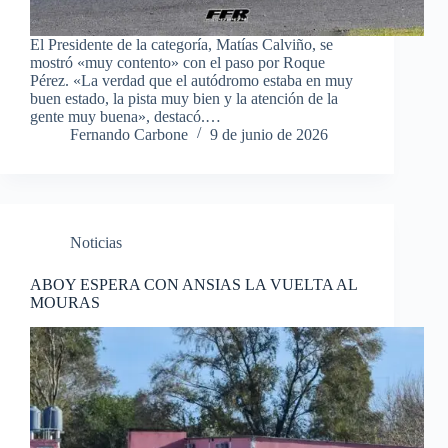
El Presidente de la categoría, Matías Calviño, se
mostró «muy contento» con el paso por Roque
Pérez. «La verdad que el autódromo estaba en muy
buen estado, la pista muy bien y la atención de la
gente muy buena», destacó.…
Fernando Carbone
9 de junio de 2026
Noticias
ABOY ESPERA CON ANSIAS LA VUELTA AL
MOURAS