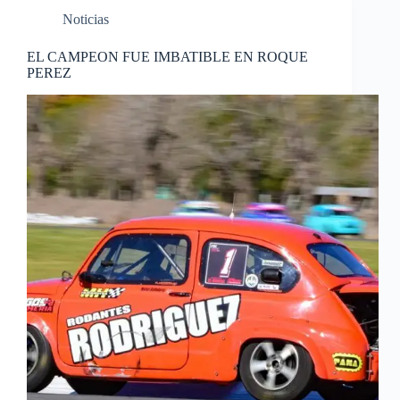
Noticias
EL CAMPEON FUE IMBATIBLE EN ROQUE
PEREZ