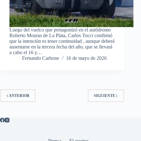
Luego del vuelco que protagonizó en el autódromo
Roberto Mouras de La Plata, Carlos Tocci confirmó
que la intención es tener continuidad , aunque deberá
ausentarse en la tercera fecha del año, que se llevará
a cabo el 16 y…
Fernando Carbone
16 de mayo de 2026
ANTERIOR
SIGUIENTE
Prensa
El equipo