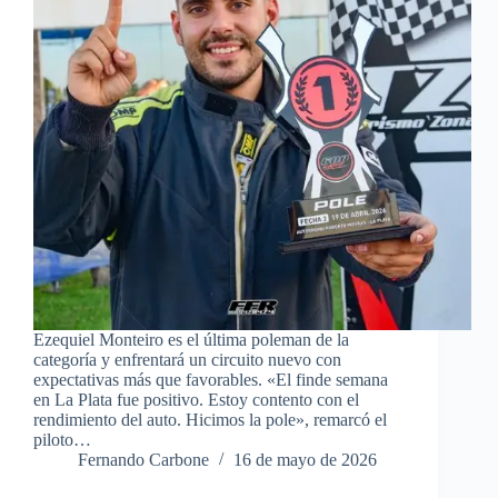
Ezequiel Monteiro es el última poleman de la
categoría y enfrentará un circuito nuevo con
expectativas más que favorables. «El finde semana
en La Plata fue positivo. Estoy contento con el
rendimiento del auto. Hicimos la pole», remarcó el
piloto…
Fernando Carbone
16 de mayo de 2026