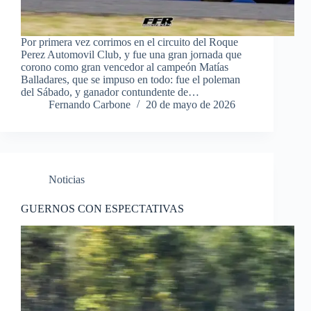
Por primera vez corrimos en el circuito del Roque
Perez Automovil Club, y fue una gran jornada que
corono como gran vencedor al campeón Matías
Balladares, que se impuso en todo: fue el poleman
del Sábado, y ganador contundente de…
Fernando Carbone
20 de mayo de 2026
Noticias
GUERNOS CON ESPECTATIVAS