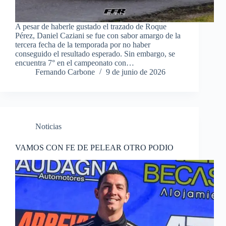
A pesar de haberle gustado el trazado de Roque
Pérez, Daniel Caziani se fue con sabor amargo de la
tercera fecha de la temporada por no haber
conseguido el resultado esperado. Sin embargo, se
encuentra 7° en el campeonato con…
Fernando Carbone
9 de junio de 2026
Noticias
VAMOS CON FE DE PELEAR OTRO PODIO