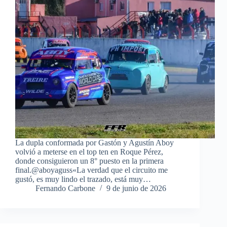
La dupla conformada por Gastón y Agustín Aboy
volvió a meterse en el top ten en Roque Pérez,
donde consiguieron un 8° puesto en la primera
final.@aboyaguss«La verdad que el circuito me
gustó, es muy lindo el trazado, está muy…
Fernando Carbone
9 de junio de 2026