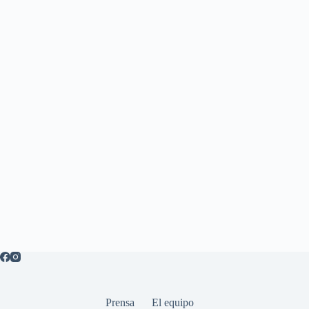
Prensa
El equipo