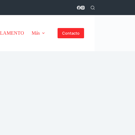
GLAMENTO
Más
Contacto