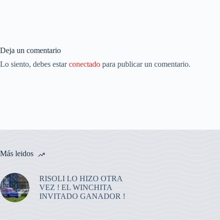
Deja un comentario
Lo siento, debes estar
conectado
para publicar un comentario.
Más leidos
RISOLI LO HIZO OTRA
VEZ ! EL WINCHITA
INVITADO GANADOR !