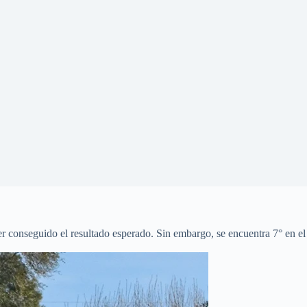
r conseguido el resultado esperado. Sin embargo, se encuentra 7° en el