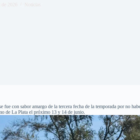
o de 2026
Noticias
e fue con sabor amargo de la tercera fecha de la temporada por no habe
mo de La Plata el próximo 13 y 14 de junio.