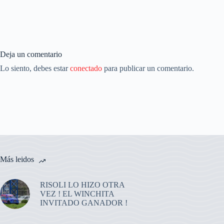
Deja un comentario
Lo siento, debes estar
conectado
para publicar un comentario.
Más leidos
RISOLI LO HIZO OTRA
VEZ ! EL WINCHITA
INVITADO GANADOR !