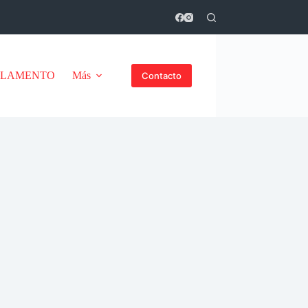
GLAMENTO
Más
Contacto