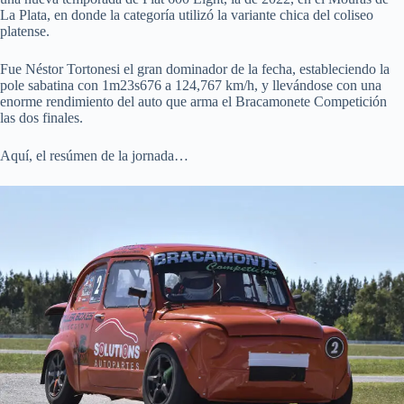
La Plata, en donde la categoría utilizó la variante chica del coliseo
platense.
Fue Néstor Tortonesi el gran dominador de la fecha, estableciendo la
pole sabatina con 1m23s676 a 124,767 km/h, y llevándose con una
enorme rendimiento del auto que arma el Bracamonete Competición
las dos finales.
Aquí, el resúmen de la jornada…