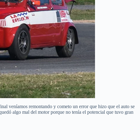
 final veníamos remontando y cometo un error que hizo que el auto se
o quedó algo mal del motor porque no tenía el potencial que tuvo gran