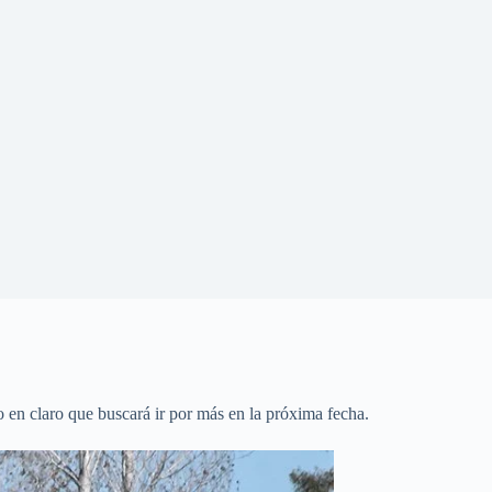
o en claro que buscará ir por más en la próxima fecha.