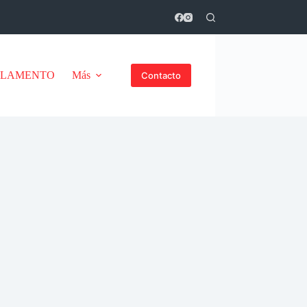
GLAMENTO
Más
Contacto