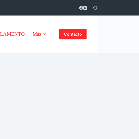
GLAMENTO
Más
Contacto