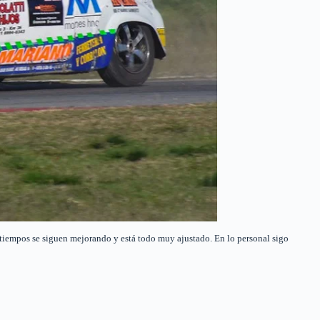
s tiempos se siguen mejorando y está todo muy ajustado. En lo personal sigo