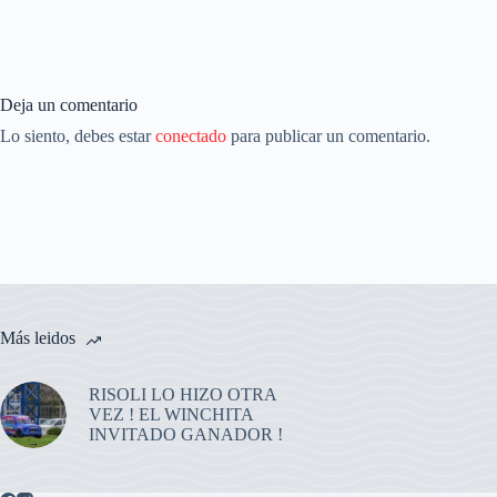
Deja un comentario
Lo siento, debes estar
conectado
para publicar un comentario.
Más leidos
RISOLI LO HIZO OTRA
VEZ ! EL WINCHITA
INVITADO GANADOR !