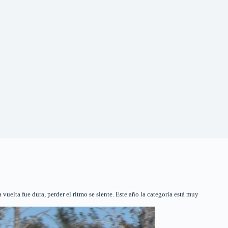
vuelta fue dura, perder el ritmo se siente. Este año la categoría está muy