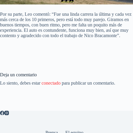
Por su parte, Leo comentó: “Fue una linda carrera la última y cada vez
más cerca de los 10 primeros, pero está todo muy parejo. Giramos en
buenos tiempos, con buen ritmo, pero me falta un poquito más de
experiencia. El auto es contundente, funciona muy bien, así que muy
contento y agradecido con todo el trabajo de Nico Bracamonte”.
Deja un comentario
Lo siento, debes estar
conectado
para publicar un comentario.
Prensa
El equipo