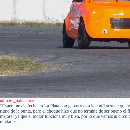
@maty_balladares
“Esperamos la fecha en La Plata con ganas y con la confianza de que va
ritmo de la punta, pero el choque hizo que no termine de ser bueno el f
mejorar ya que el motor funciona muy bien, por lo que vamos al circuit
unidades.