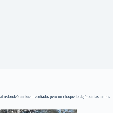
inal redondeó un buen resultado, pero un choque lo dejó con las manos