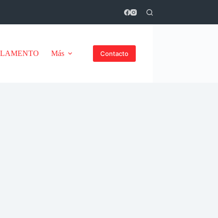
GLAMENTO
Más
Contacto