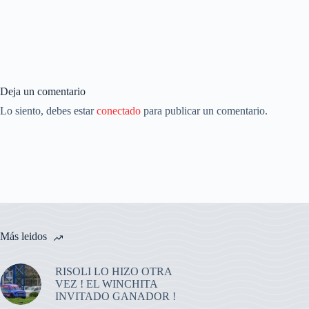
Deja un comentario
Lo siento, debes estar
conectado
para publicar un comentario.
Más leidos
RISOLI LO HIZO OTRA
VEZ ! EL WINCHITA
INVITADO GANADOR !