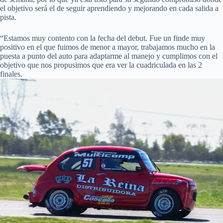
el objetivo será el de seguir aprendiendo y mejorando en cada salida a
pista.
“Estamos muy contento con la fecha del debut. Fue un finde muy
positivo en el que fuimos de menor a mayor, trabajamos mucho en la
puesta a punto del auto para adaptarme al manejo y cumplimos con el
objetivo que nos propusimos que era ver la cuadriculada en las 2
finales.