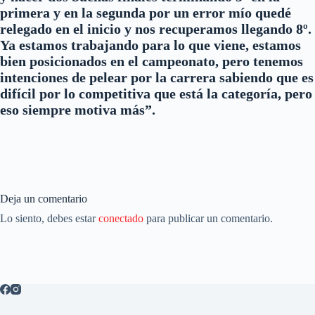
primera y en la segunda por un error mío quedé
relegado en el inicio y nos recuperamos llegando 8º.
Ya estamos trabajando para lo que viene, estamos
bien posicionados en el campeonato, pero tenemos
intenciones de pelear por la carrera sabiendo que es
difícil por lo competitiva que está la categoría, pero
eso siempre motiva más”.
Deja un comentario
Lo siento, debes estar
conectado
para publicar un comentario.