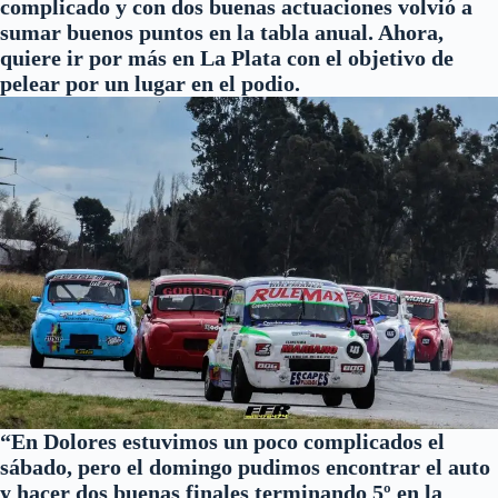
complicado y con dos buenas actuaciones volvió a
sumar buenos puntos en la tabla anual. Ahora,
quiere ir por más en La Plata con el objetivo de
pelear por un lugar en el podio.
“En Dolores estuvimos un poco complicados el
sábado, pero el domingo pudimos encontrar el auto
y hacer dos buenas finales terminando 5º en la