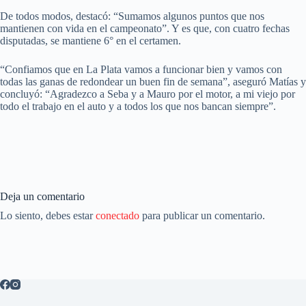
De todos modos, destacó: “Sumamos algunos puntos que nos
mantienen con vida en el campeonato”. Y es que, con cuatro fechas
disputadas, se mantiene 6° en el certamen.
“Confiamos que en La Plata vamos a funcionar bien y vamos con
todas las ganas de redondear un buen fin de semana”, aseguró Matías y
concluyó: “Agradezco a Seba y a Mauro por el motor, a mi viejo por
todo el trabajo en el auto y a todos los que nos bancan siempre”.
Deja un comentario
Lo siento, debes estar
conectado
para publicar un comentario.