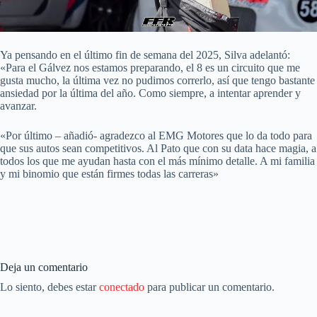
Ya pensando en el último fin de semana del 2025, Silva adelantó:
«Para el Gálvez nos estamos preparando, el 8 es un circuito que me
gusta mucho, la última vez no pudimos correrlo, así que tengo bastante
ansiedad por la última del año. Como siempre, a intentar aprender y
avanzar.
«Por último – añadió- agradezco al EMG Motores que lo da todo para
que sus autos sean competitivos. Al Pato que con su data hace magia, a
todos los que me ayudan hasta con el más mínimo detalle. A mi familia
y mi binomio que están firmes todas las carreras»
Deja un comentario
Lo siento, debes estar
conectado
para publicar un comentario.