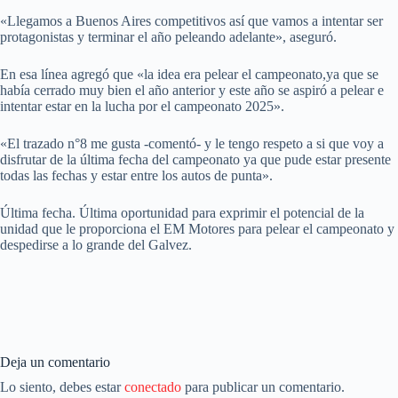
«Llegamos a Buenos Aires competitivos así que vamos a intentar ser
protagonistas y terminar el año peleando adelante», aseguró.
En esa línea agregó que «la idea era pelear el campeonato,ya que se
había cerrado muy bien el año anterior y este año se aspiró a pelear e
intentar estar en la lucha por el campeonato 2025».
«El trazado n°8 me gusta -comentó- y le tengo respeto a si que voy a
disfrutar de la última fecha del campeonato ya que pude estar presente
todas las fechas y estar entre los autos de punta».
Última fecha. Última oportunidad para exprimir el potencial de la
unidad que le proporciona el EM Motores para pelear el campeonato y
despedirse a lo grande del Galvez.
Deja un comentario
Lo siento, debes estar
conectado
para publicar un comentario.