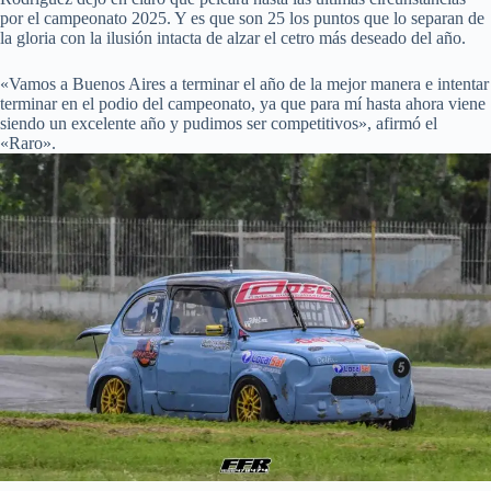
por el campeonato 2025. Y es que son 25 los puntos que lo separan de
la gloria con la ilusión intacta de alzar el cetro más deseado del año.
«Vamos a Buenos Aires a terminar el año de la mejor manera e intentar
terminar en el podio del campeonato, ya que para mí hasta ahora viene
siendo un excelente año y pudimos ser competitivos», afirmó el
«Raro».