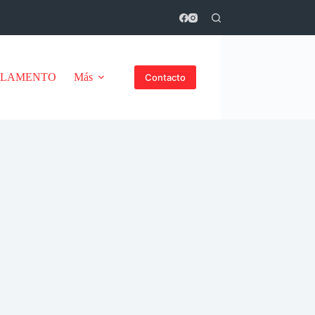
GLAMENTO
Más
Contacto