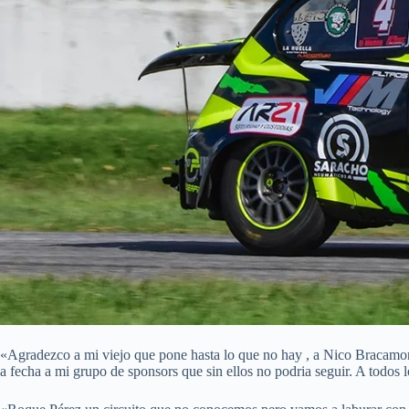
«Agradezco a mi viejo que pone hasta lo que no hay , a Nico Bracamont
a fecha a mi grupo de sponsors que sin ellos no podria seguir. A todos