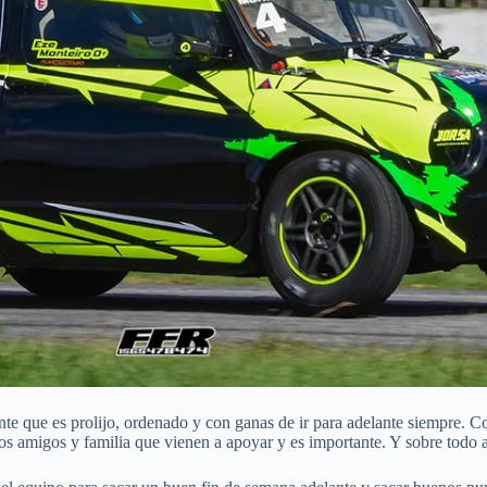
e que es prolijo, ordenado y con ganas de ir para adelante siempre. Co
 los amigos y familia que vienen a apoyar y es importante. Y sobre todo