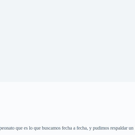
mpeonato que es lo que buscamos fecha a fecha, y pudimos respaldar un