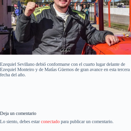
Ezequiel Sevillano debió conformarse con el cuarto lugar delante de
Ezequiel Monteiro y de Matías Güernos de gran avance en esta tercera
fecha del año.
Deja un comentario
Lo siento, debes estar
conectado
para publicar un comentario.