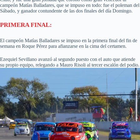
campeón Matías Balladares, que se impuso en todo: fue el poleman del
Sábado, y ganador contundente de las dos finales del día Domingo.
PRIMERA FINAL:
El campeón Matías Balladares se impuso en la primera final del fin de
semana en Roque Pérez para afianzarse en la cima del certamen.
Ezequiel Sevillano avanzó al segundo puesto con el auto que atiende
su propio equipo, relegando a Mauro Risoli al tercer escalón del podio.