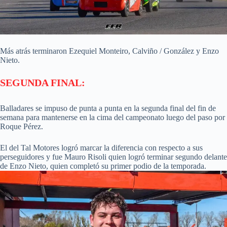
Más atrás terminaron Ezequiel Monteiro, Calviño / González y Enzo
Nieto.
SEGUNDA FINAL:
Balladares se impuso de punta a punta en la segunda final del fin de
semana para mantenerse en la cima del campeonato luego del paso por
Roque Pérez.
El del Tal Motores logró marcar la diferencia con respecto a sus
perseguidores y fue Mauro Risoli quien logró terminar segundo delante
de Enzo Nieto, quien completó su primer podio de la temporada.