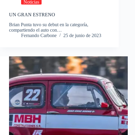
Noticias
UN GRAN ESTRENO
Brian Punta tuvo su debut en la categoría,
compartiendo el auto con…
Fernando Carbone
25 de junio de 2023