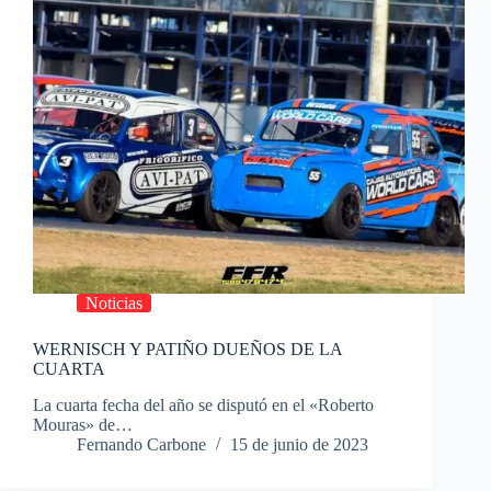
Noticias
WERNISCH Y PATIÑO DUEÑOS DE LA
CUARTA
La cuarta fecha del año se disputó en el «Roberto
Mouras» de…
Fernando Carbone
15 de junio de 2023