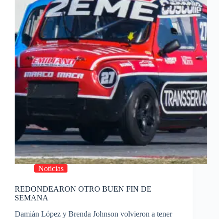
Noticias
REDONDEARON OTRO BUEN FIN DE
SEMANA
Damián López y Brenda Johnson volvieron a tener