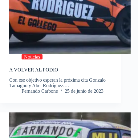
Noticias
A VOLVER AL PODIO
Con ese objetivo esperan la próxima cita Gonzalo
Tamagno y Abel Rodríguez.…
Fernando Carbone
25 de junio de 2023