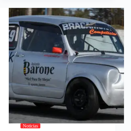
Noticias