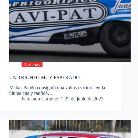
Noticias
UN TRIUNFO MUY ESPERADO
Matías Patiño consiguió una valiosa victoria en la
última cita y ratificó…
Fernando Carbone
27 de junio de 2023