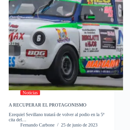
Noticias
A RECUPERAR EL PROTAGONISMO
Ezequiel Sevillano tratará de volver al podio en la 5ª
cita del…
Fernando Carbone
25 de junio de 2023