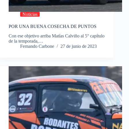
Noticias
POR UNA BUENA COSECHA DE PUNTOS
Con ese objetivo arriba Matías Calviño al 5° capítulo
de la temporada,…
Fernando Carbone
27 de junio de 2023