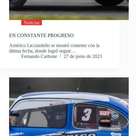
Noticias
EN CONSTANTE PROGRESO
Américo Licciardello se mostró contento con la
última fecha, donde logró seguir…
Fernando Carbone
27 de junio de 2023