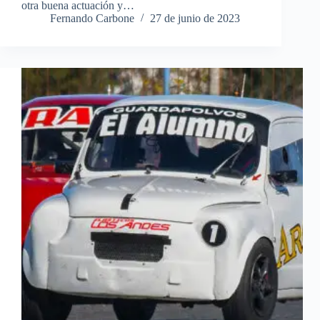
otra buena actuación y…
Fernando Carbone
27 de junio de 2023