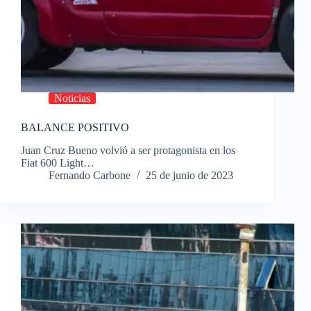
Noticias
BALANCE POSITIVO
Juan Cruz Bueno volvió a ser protagonista en los
Fiat 600 Light…
Fernando Carbone
25 de junio de 2023