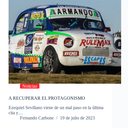
Noticias
A RECUPERAR EL PROTAGONISMO
Ezequiel Sevillano viene de un mal paso en la última
cita y…
Fernando Carbone
19 de julio de 2023