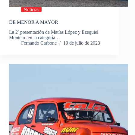
Noticias
DE MENOR A MAYOR
La 2ª presentación de Matías López y Ezequiel
Monteiro en la categoría…
Fernando Carbone
19 de julio de 2023