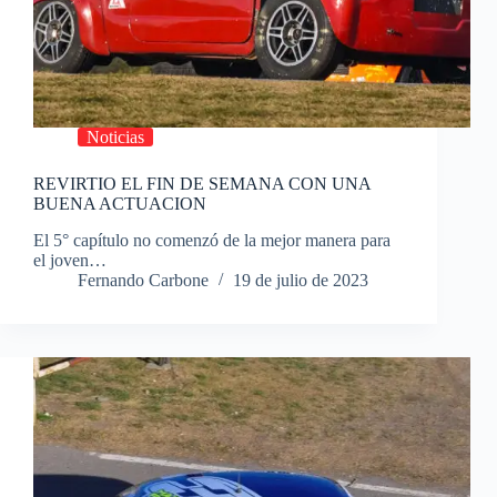
Noticias
REVIRTIO EL FIN DE SEMANA CON UNA
BUENA ACTUACION
El 5° capítulo no comenzó de la mejor manera para
el joven…
Fernando Carbone
19 de julio de 2023