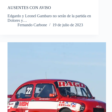
AUSENTES CON AVISO
Edgardo y Leonel Gambaro no serán de la partida en
Dolores y…
Fernando Carbone
19 de julio de 2023