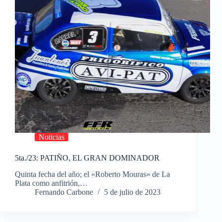
Noticias
5ta./23: PATIÑO, EL GRAN DOMINADOR
Quinta fecha del año; el «Roberto Mouras» de La
Plata como anfitrión,…
Fernando Carbone
5 de julio de 2023