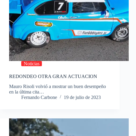
Noticias
REDONDEO OTRA GRAN ACTUACION
Mauro Risoli volvió a mostrar un buen desempeño
en la última cita…
Fernando Carbone
19 de julio de 2023