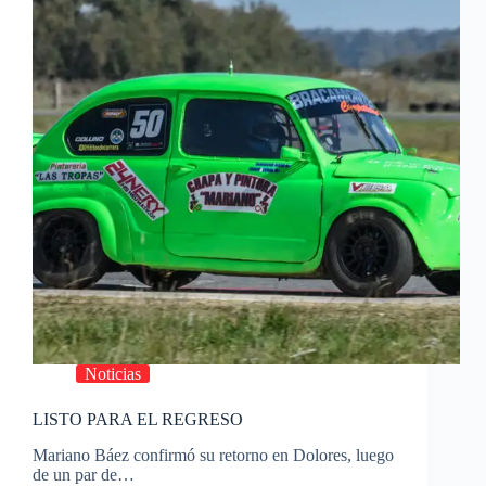
Noticias
LISTO PARA EL REGRESO
Mariano Báez confirmó su retorno en Dolores, luego
de un par de…