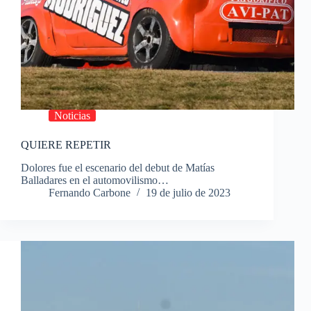
Noticias
QUIERE REPETIR
Dolores fue el escenario del debut de Matías
Balladares en el automovilismo…
Fernando Carbone
19 de julio de 2023