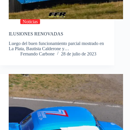
Noticias
ILUSIONES RENOVADAS
Luego del buen funcionamiento parcial mostrado en
La Plata, Bautista Calderone y…
Fernando Carbone
28 de julio de 2023