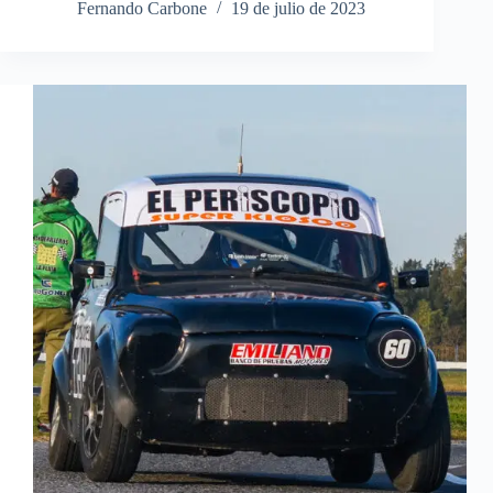
Fernando Carbone
19 de julio de 2023