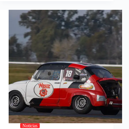
Noticias