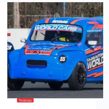
Noticias